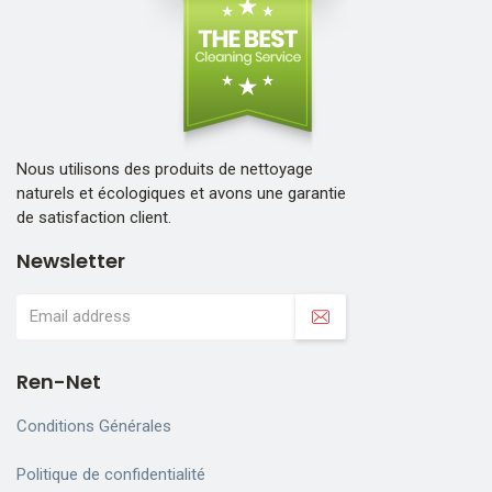
Nous utilisons des produits de nettoyage
naturels et écologiques et avons une garantie
de satisfaction client.
Newsletter
Ren-Net
Conditions Générales
Politique de confidentialité