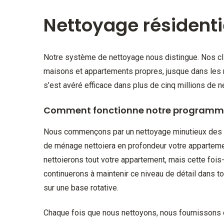
Nettoyage résidenti
Notre système de nettoyage nous distingue. Nos cli
maisons et appartements propres, jusque dans les 
s’est avéré efficace dans plus de cinq millions de 
Comment fonctionne notre programm
Nous commençons par un nettoyage minutieux des dé
de ménage nettoiera en profondeur votre appartement
nettoierons tout votre appartement, mais cette foi
continuerons à maintenir ce niveau de détail dans t
sur une base rotative.
Chaque fois que nous nettoyons, nous fournissons 