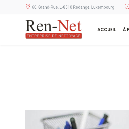
60, Grand-Rue, L-8510 Redange, Luxembourg
ACCUEIL
À 