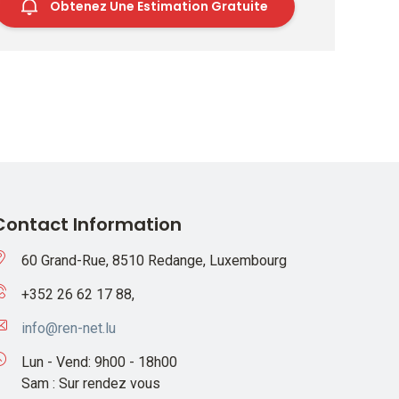
Obtenez Une Estimation Gratuite
Contact Information
60 Grand-Rue, 8510 Redange, Luxembourg
+352 26 62 17 88,
info@ren-net.lu
Lun - Vend: 9h00 - 18h00
Sam : Sur rendez vous