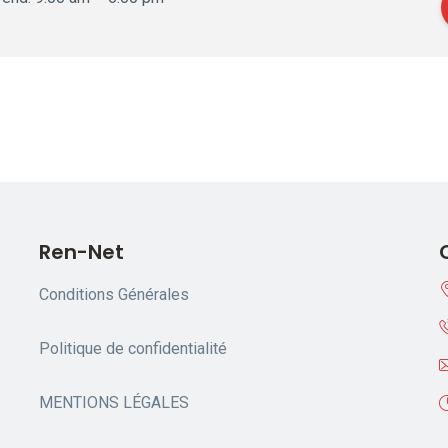
Ren-Net
Conditions Générales
Politique de confidentialité
MENTIONS LÉGALES