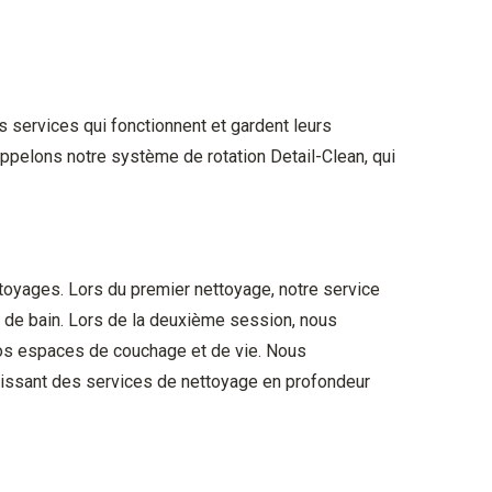
 services qui fonctionnent et gardent leurs
pelons notre système de rotation Detail-Clean, qui
oyages. Lors du premier nettoyage, notre service
s de bain. Lors de la deuxième session, nous
vos espaces de couchage et de vie. Nous
rnissant des services de nettoyage en profondeur