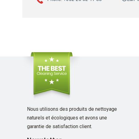
Nous utilisons des produits de nettoyage
naturels et écologiques et avons une
garantie de satisfaction client.