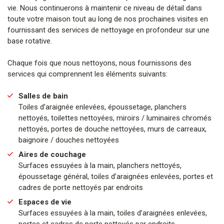
vie. Nous continuerons à maintenir ce niveau de détail dans
toute votre maison tout au long de nos prochaines visites en
fournissant des services de nettoyage en profondeur sur une
base rotative.
Chaque fois que nous nettoyons, nous fournissons des
services qui comprennent les éléments suivants:
Salles de bain
Toiles d’araignée enlevées, époussetage, planchers
nettoyés, toilettes nettoyées, miroirs / luminaires chromés
nettoyés, portes de douche nettoyées, murs de carreaux,
baignoire / douches nettoyées
Aires de couchage
Surfaces essuyées à la main, planchers nettoyés,
époussetage général, toiles d’araignées enlevées, portes et
cadres de porte nettoyés par endroits
Espaces de vie
Surfaces essuyées à la main, toiles d’araignées enlevées,