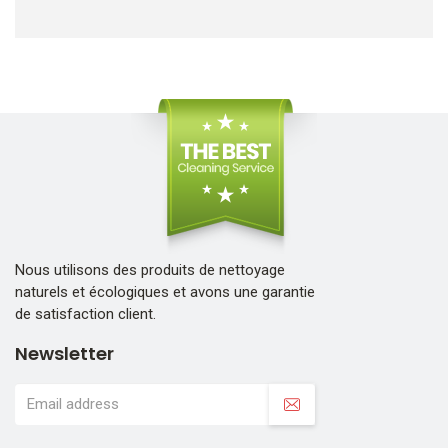
Nous utilisons des produits de nettoyage
naturels et écologiques et avons une garantie
de satisfaction client.
Newsletter