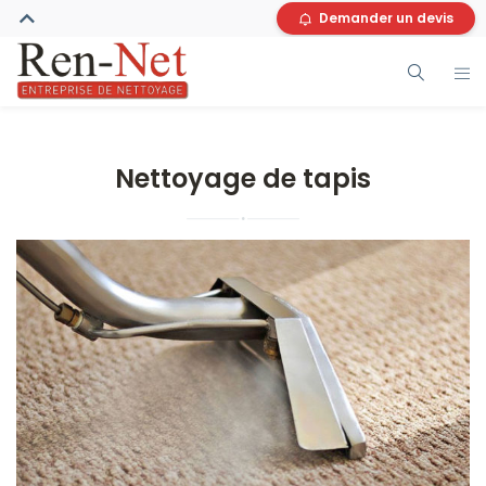
Demander un devis
Nettoyage de tapis