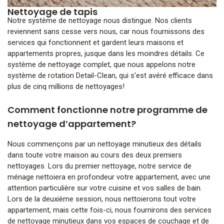
Nettoyage de tapis
Notre système de nettoyage nous distingue. Nos clients
reviennent sans cesse vers nous, car nous fournissons des
services qui fonctionnent et gardent leurs maisons et
appartements propres, jusque dans les moindres détails. Ce
système de nettoyage complet, que nous appelons notre
système de rotation Detail-Clean, qui s’est avéré efficace dans
plus de cinq millions de nettoyages!
Comment fonctionne notre programme de
nettoyage d’appartement?
Nous commençons par un nettoyage minutieux des détails
dans toute votre maison au cours des deux premiers
nettoyages. Lors du premier nettoyage, notre service de
ménage nettoiera en profondeur votre appartement, avec une
attention particulière sur votre cuisine et vos salles de bain.
Lors de la deuxième session, nous nettoierons tout votre
appartement, mais cette fois-ci, nous fournirons des services
de nettoyage minutieux dans vos espaces de couchage et de