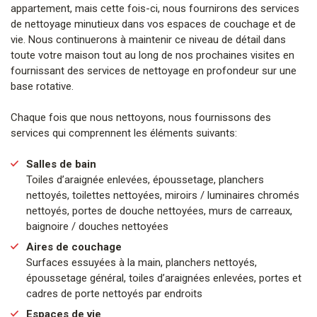
appartement, mais cette fois-ci, nous fournirons des services
de nettoyage minutieux dans vos espaces de couchage et de
vie. Nous continuerons à maintenir ce niveau de détail dans
toute votre maison tout au long de nos prochaines visites en
fournissant des services de nettoyage en profondeur sur une
base rotative.
Chaque fois que nous nettoyons, nous fournissons des
services qui comprennent les éléments suivants:
Salles de bain
Toiles d’araignée enlevées, époussetage, planchers
nettoyés, toilettes nettoyées, miroirs / luminaires chromés
nettoyés, portes de douche nettoyées, murs de carreaux,
baignoire / douches nettoyées
Aires de couchage
Surfaces essuyées à la main, planchers nettoyés,
époussetage général, toiles d’araignées enlevées, portes et
cadres de porte nettoyés par endroits
Espaces de vie