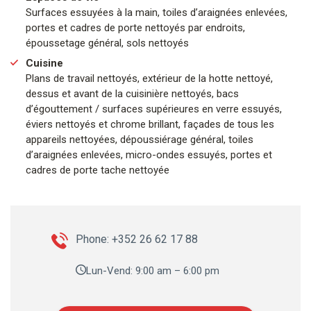
Surfaces essuyées à la main, toiles d’araignées enlevées,
portes et cadres de porte nettoyés par endroits,
époussetage général, sols nettoyés
Cuisine
Plans de travail nettoyés, extérieur de la hotte nettoyé,
dessus et avant de la cuisinière nettoyés, bacs
d’égouttement / surfaces supérieures en verre essuyés,
éviers nettoyés et chrome brillant, façades de tous les
appareils nettoyées, dépoussiérage général, toiles
d’araignées enlevées, micro-ondes essuyés, portes et
cadres de porte tache nettoyée
Phone: +352 26 62 17 88
Lun-Vend: 9:00 am – 6:00 pm