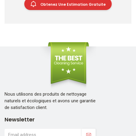
Obtenez Une Estimation Gratuite
Nous utilisons des produits de nettoyage
naturels et écologiques et avons une garantie
de satisfaction client.
Newsletter