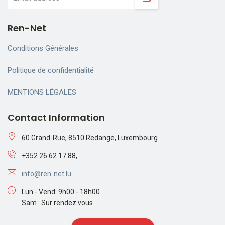
Ren-Net
Conditions Générales
Politique de confidentialité
MENTIONS LÉGALES
Contact Information
60 Grand-Rue, 8510 Redange, Luxembourg
+352 26 62 17 88,
info@ren-net.lu
Lun - Vend: 9h00 - 18h00
Sam : Sur rendez vous