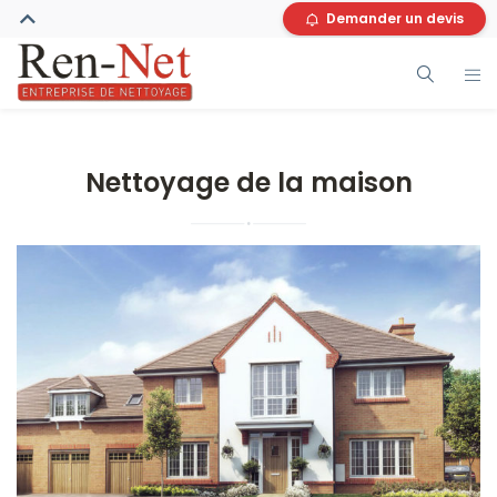
Demander un devis
Nettoyage de la maison