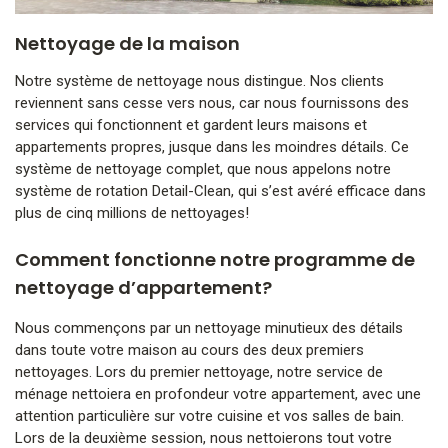
Nettoyage de la maison
Notre système de nettoyage nous distingue. Nos clients
reviennent sans cesse vers nous, car nous fournissons des
services qui fonctionnent et gardent leurs maisons et
appartements propres, jusque dans les moindres détails. Ce
système de nettoyage complet, que nous appelons notre
système de rotation Detail-Clean, qui s’est avéré efficace dans
plus de cinq millions de nettoyages!
Comment fonctionne notre programme de
nettoyage d’appartement?
Nous commençons par un nettoyage minutieux des détails
dans toute votre maison au cours des deux premiers
nettoyages. Lors du premier nettoyage, notre service de
ménage nettoiera en profondeur votre appartement, avec une
attention particulière sur votre cuisine et vos salles de bain.
Lors de la deuxième session, nous nettoierons tout votre